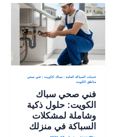
خدمات السباكة العامة
|
سباك الكويت
|
فني صحي
مناطق الكويت
فني صحي سباك
الكويت: حلول ذكية
وشاملة لمشكلات
السباكة في منزلك