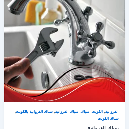
,
,
,
,
,
الفروانية
الكويت
سباك
سباك الفروانية
سباك الفروانية بالكويت
سباك الكويت
سباك الفروانية