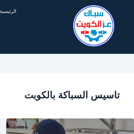
الرئيسية
تاسيس السباكة بالكوبت