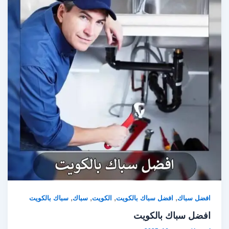
,
,
,
,
افضل سباك
افضل سباك بالكويت
الكويت
سباك
سباك بالكويت
افضل سباك بالكويت