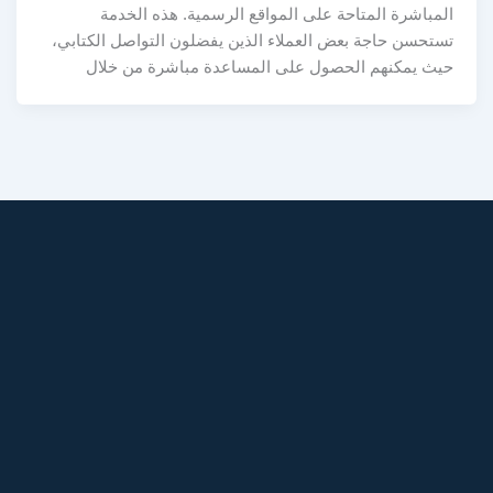
المباشرة المتاحة على المواقع الرسمية. هذه الخدمة
تستحسن حاجة بعض العملاء الذين يفضلون التواصل الكتابي،
حيث يمكنهم الحصول على المساعدة مباشرة من خلال