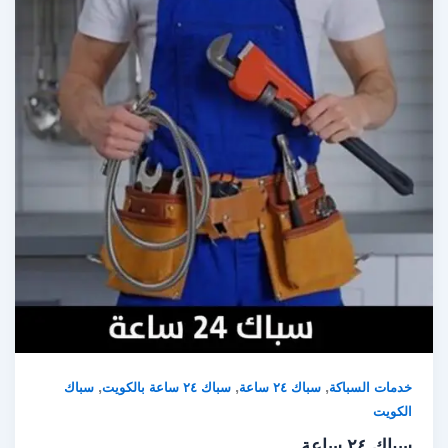
,
,
,
خدمات السباكة
سباك ٢٤ ساعة
سباك ٢٤ ساعة بالكويت
سباك
الكويت
سباك ٢٤ ساعة