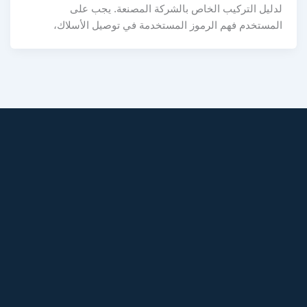
لدليل التركيب الخاص بالشركة المصنعة. يجب على
المستخدم فهم الرموز المستخدمة في توصيل الأسلاك،