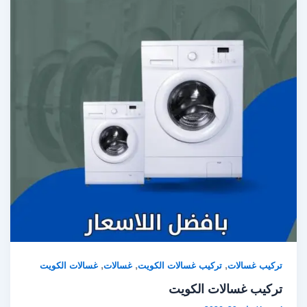
,
,
,
تركيب غسالات
تركيب غسالات الكويت
غسالات
غسالات الكويت
تركيب غسالات الكويت