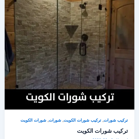
,
,
,
تركيب شورات
تركيب شورات الكويت
شورات
شورات الكويت
تركيب شورات الكويت