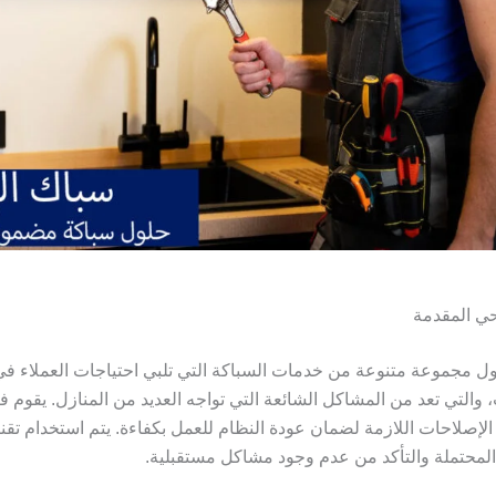
حي المقدمة
 مجموعة متنوعة من خدمات السباكة التي تلبي احتياجات العملاء في ا
، والتي تعد من المشاكل الشائعة التي تواجه العديد من المنازل. يقوم
الإصلاحات اللازمة لضمان عودة النظام للعمل بكفاءة. يتم استخدام تقن
المحتملة والتأكد من عدم وجود مشاكل مستقبلية.