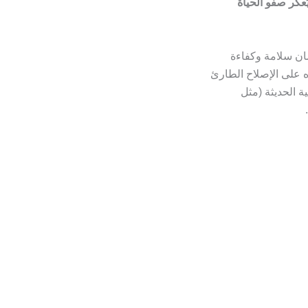
عكّر صفو الحياة
مان سلامة وكفاءة
 على الإصلاح الطارئ
ة الحديثة (مثل