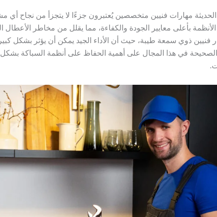
حديثة مهارات فنيين متخصصين يُعتبرون جزءًا لا يتجزأ من نجاح أي م
الأنظمة بأعلى معايير الجودة والكفاءة، مما يقلل من مخاطر الأعطال ا
ر فنيين ذوي سمعة طيبة، حيث أن الأداء الجيد يمكن أن يؤثر بشكل كبير
ت الصحيحة في هذا المجال على أهمية الحفاظ على أنظمة السباكة بشكل
.