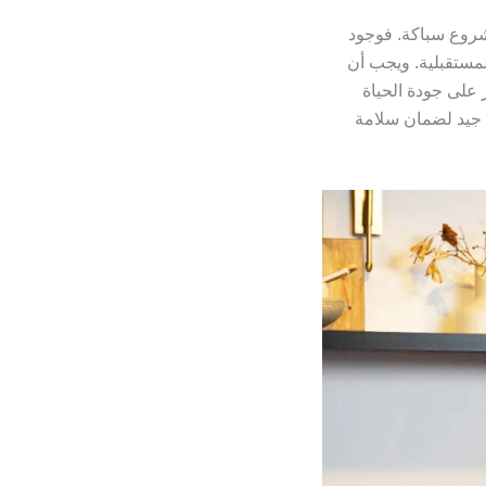
شروع سباكة. فوجود
لمستقبلية. ويجب أن
 على جودة الحياة
 جيد لضمان سلامة