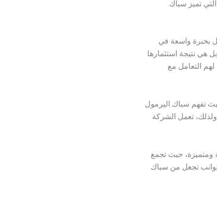
التي تميز سباك
مل بخبرة واسعة في
 هي نتيجة استثمارها
 لهم التعامل مع
حيث تفهم سباك اليرمول
. ولذلك، تعمل الشركة
قة ومتميزة، حيث تجمع
لجوانب تجعل من سباك