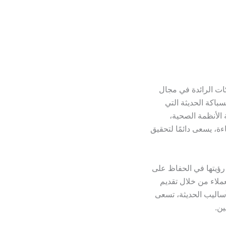
ت الرائدة في مجال
باكة الحديثة التي
الأنظمة الصحية،
ة، يسعى دائمًا لتحقيق
رؤيتها في الحفاظ على
عملاء من خلال تقديم
أساليب الحديثة، تسعى
ين.