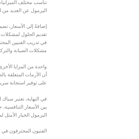
تناسب مختلف الميزانيات،
اليرمول عن العديد من 
إضافةً إلى الأسعار، تض
تقديم الحلول لمشكلات 
في تدريب الفنيين المحترف
مشكلات الصيانة والتركي
واحدة من المزايا الأخر
أن الأزمات المتعلقة بال
على توفير استجابة سريعة
في النهاية، تعتبر سباك 
بين الأسعار التنافسية،
اليرمول الخيار الأمثل 
الفنيون المحترفون في 