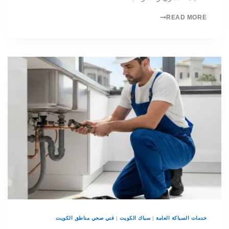
READ MORE
خدمات السباكة العامة
|
سباك الكويت
|
فني صحي مناطق الكويت